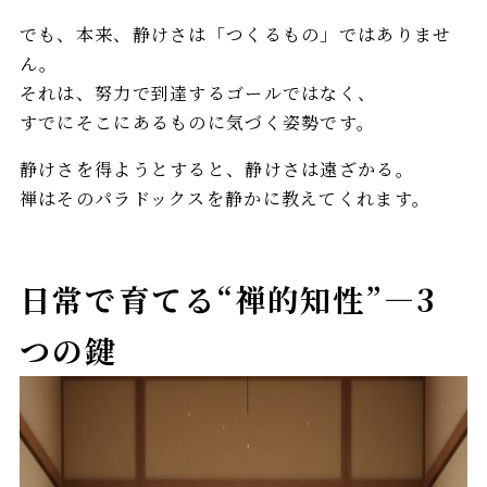
でも、本来、静けさは「つくるもの」ではありませ
ん。
それは、努力で到達するゴールではなく、
すでにそこにあるものに気づく姿勢です。
静けさを得ようとすると、静けさは遠ざかる。
禅はそのパラドックスを静かに教えてくれます。
日常で育てる“禅的知性”—3
つの鍵