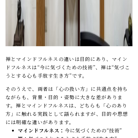
禅とマインドフルネスの違いは目的にあり、マイン
ドフルネスは“今に気づくための技術”、禅は“気づこ
うとする心も手放す生き方”です。
そのうえで、両者は「心の扱い方」に共通点を持ち
ながらも、背景・目的・姿勢に大きな差がありま
す。禅とマインドフルネスは、どちらも「心のあり
方」に触れる実践として語られますが、目的や思想
には明確な違いがあります。
マインドフルネス：
今に気づくための“技術”