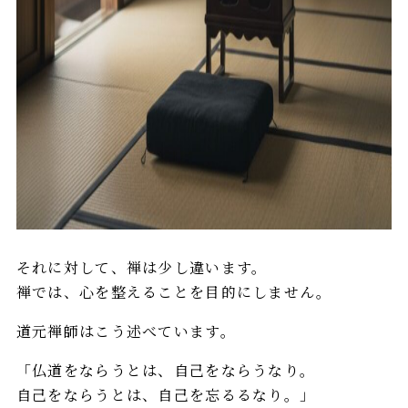
それに対して、禅は少し違います。
禅では、心を整えることを目的にしません。
道元禅師はこう述べています。
「仏道をならうとは、自己をならうなり。
自己をならうとは、自己を忘るるなり。」