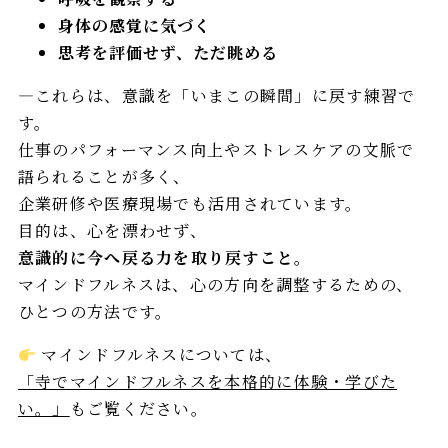
身体の感覚に気づく
思考を評価せず、ただ眺める
—これらは、意識を「いまこの瞬間」に戻す練習で
す。
仕事のパフォーマンス向上やストレスケアの文脈で
語られることが多く、
企業研修や医療現場でも活用されています。
目的は、心を漂わせず、
意識的に今へ戻る力を取り戻すこと。
マインドフルネスは、心の方向を調整するための、
ひとつの方法です。
マインドフルネスについては、
「寺でマインドフルネスを本格的に体験・学びた
い。」
もご覧ください。