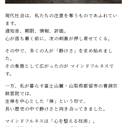
現代社会は、私たちの注意を奪うものであふれてい
ます。
通知音、期限、情報、評価。
心が落ち着く前に、次の刺激が押し寄せてくる。
その中で、多くの人が「静けさ」を求め始めまし
た。
その象徴として広がったのが マインドフルネスで
す。
一方、私が暮らす富士山麓・山梨県都留市の曹洞宗
耕雲院では、
坐禅を中心とした「禅」という形で、
長い歴史の中で静けさと向き合ってきました。
マインドフルネスは「心を整える技術」。