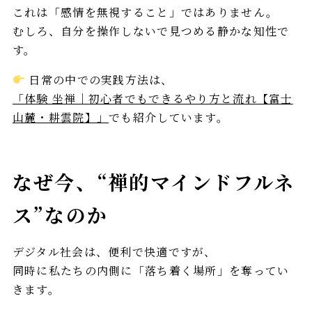
これは「感情を無視すること」ではありません。
むしろ、自分を操作しないで見つめる静かな知性で
す。
日常の中での実践方法は、
「体験 坐禅｜初心者でもできるやり方と流れ【富士
山麓・耕雲院】」
でも紹介しています。
なぜ今、“禅的マインドフルネ
ス”なのか
デジタル社会は、便利で快適ですが、
同時に私たちの内側に「落ち着く場所」を奪ってい
きます。