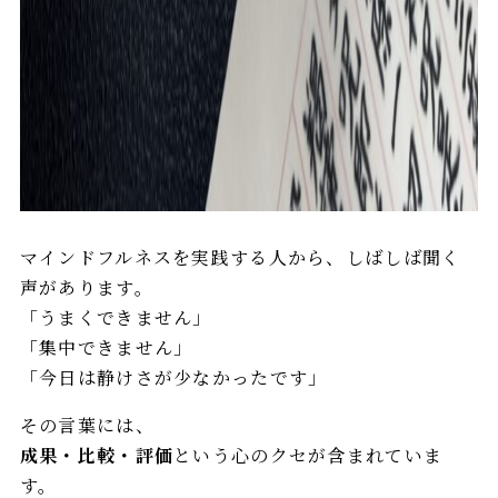
マインドフルネスを実践する人から、しばしば聞く
声があります。
「うまくできません」
「集中できません」
「今日は静けさが少なかったです」
その言葉には、
成果・比較・評価
という心のクセが含まれていま
す。