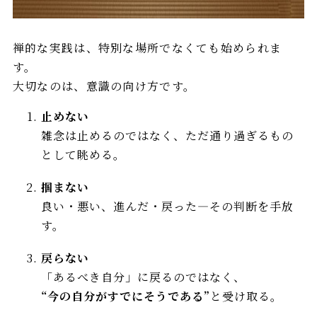
禅的な実践は、特別な場所でなくても始められま
す。
大切なのは、意識の向け方です。
止めない
雑念は止めるのではなく、ただ通り過ぎるもの
として眺める。
掴まない
良い・悪い、進んだ・戻った—その判断を手放
す。
戻らない
「あるべき自分」に戻るのではなく、
“今の自分がすでにそうである”
と受け取る。