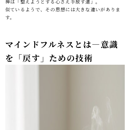
禅は「整えようとする心さえ手放す道」。
似ているようで、その思想には大きな違いがありま
す。
マインドフルネスとは—意識
を「戻す」ための技術