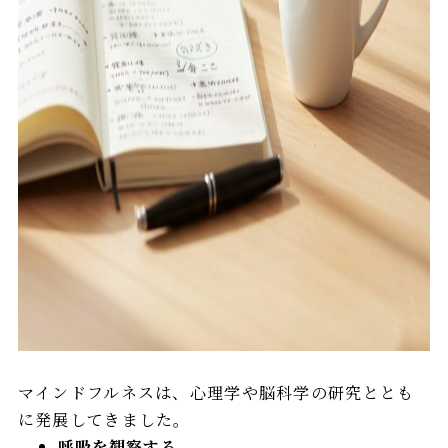
マインドフルネスは、心理学や脳科学の研究ととも
に発展してきました。
呼吸を観察する