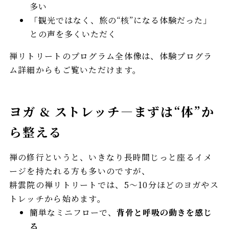
多い
「観光ではなく、旅の“核”になる体験だった」
との声を多くいただく
禅リトリートのプログラム全体像は、体験プログラ
ム詳細からもご覧いただけます。
ヨガ & ストレッチ—まずは“体”か
ら整える
禅の修行というと、いきなり長時間じっと座るイメ
ージを持たれる方も多いのですが、
耕雲院の禅リトリートでは、5〜10分ほどのヨガやス
トレッチから始めます。
簡単なミニフローで、
背骨と呼吸の動きを感じ
る