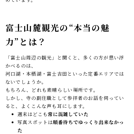
富士山麓観光の“本当の魅
力”とは？
「富士山周辺の観光」と聞くと、多くの方が思い浮
かべるのは、
河口湖・本栖湖・富士吉田といった定番エリアでは
ないでしょうか。
もちろん、どれも素晴らしい場所です。
しかし、寺の副住職として参拝者のお話を伺ってい
ると、よくこんな声も耳にします。
週末はどこも
常に混雑していた
写真スポットは
順番待ちでゆっくり出来なかっ
た