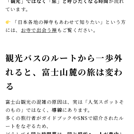
「観光」ではなく「旅」と呼びたくなる時間
が流れ
ています。
「日本各地の禅寺もあわせて知りたい」という方
には、
お寺で出会う禅
もご覧ください。
観光バスのルートから一歩外
れると、富士山麓の旅は変わ
る
富士山観光の混雑の原因は、実は「人気スポットそ
のもの」ではなく、
導線
にあります。
多くの旅行者がガイドブックやSNSで紹介されたル
ートをなぞるため、