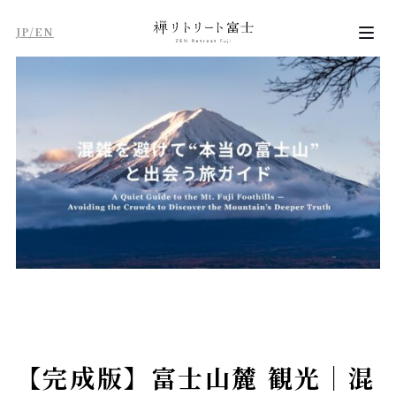
JP/EN
【完成版】富士山麓 観光｜混