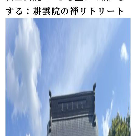
する：耕雲院の禅リトリート