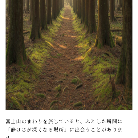
富士山のまわりを旅していると、ふとした瞬間に
「静けさが深くなる場所」に出会うことがありま
す。